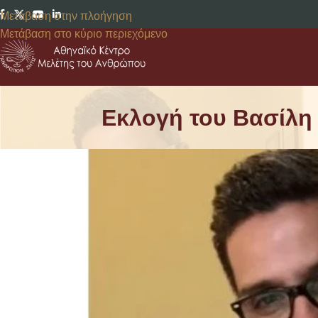
Μετάβαση στην πλοήγηση
Μετάβαση στο κύριο περιεχόμενο
Εκλογή του Βασίλη