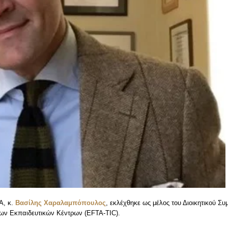
Α, κ.
Βασίλης Χαραλαμπόπουλος
, εκλέχθηκε ως μέλος του Διοικητικού Συ
των Εκπαιδευτικών Κέντρων (EFTA-TIC).