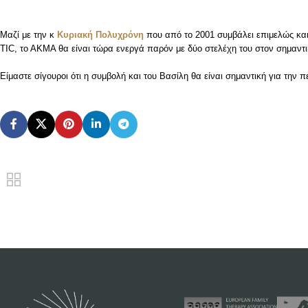
Μαζί με την κ
Κυριακή Πολυχρόνη
που από το 2001 συμβάλει επιμελώς και
TIC, το ΑΚΜΑ θα είναι τώρα ενεργά παρόν με δύο στελέχη του στον σημαντ
Είμαστε σίγουροι ότι η συμβολή και του Βασίλη θα είναι σημαντική για την