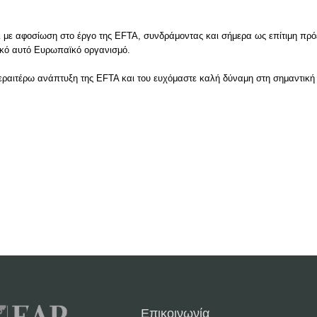
 με αφοσίωση στο έργο της EFTA, συνδράμοντας και σήμερα ως επίτιμη πρό
ικό αυτό Ευρωπαϊκό οργανισμό.
 περαιτέρω ανάπτυξη της EFTA και του ευχόμαστε καλή δύναμη στη σημαντική 
Επικοινωνία