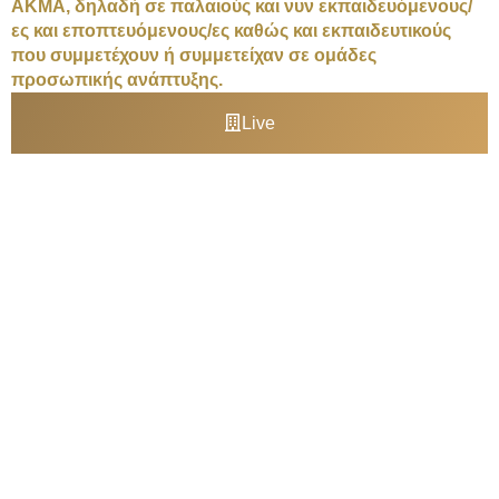
ΑΚΜΑ, δηλαδή σε παλαιούς και νυν εκπαιδευόμενους/
ες και εποπτευόμενους/ες καθώς και εκπαιδευτικούς
που συμμετέχουν ή συμμετείχαν σε ομάδες
προσωπικής ανάπτυξης.
Live