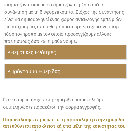
επηρεάζονται και μετασχηματίζονται μέσα από τη
συνάντηση με τη διαφορετικότητα.
Στόχος της συνάντησης
είναι να δημιουργηθεί ένας χώρος ανταλλαγής εμπειριών
και στοχασμού, όπου θα μπορέσουμε να εξερευνήσουμε
τόσο τον τρόπο με τον οποίο προσεγγίζουμε άλλους
πολιτισμούς όσο και τι μαθαίνουμε.
Θεματικές Ενότητες
Πρόγραμμα Ημερίδας
Για να συμμετάσχετε στην ημερίδα, παρακαλούμε
συμπληρώστε παρακάτω την φόρμα εγγραφής.
Παρακαλούμε σημειώστε: η πρόσκληση στην ημερίδα
απευθύνεται αποκλειστικά στα μέλη της κοινότητας του