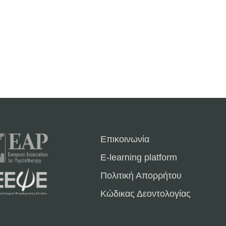
Επικοινωνία
E-learning platform
Πολιτική Απορρήτου
Κώδικας Δεοντολογίας