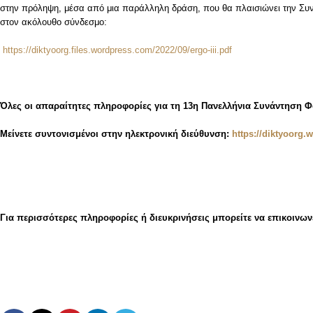
στην πρόληψη, μέσα από μια παράλληλη δράση, που θα πλαισιώνει την Συνά
στον ακόλουθο σύνδεσμο:
https://diktyoorg.files.wordpress.com/2022/09/ergo-iii.pdf
Όλες οι απαραίτητες πληροφορίες για τη 13η Πανελλήνια Συνάντηση Φ
Μείνετε συντονισμένοι στην ηλεκτρονική διεύθυνση:
https://diktyoorg
Για περισσότερες πληροφορίες ή διευκρινήσεις μπορείτε να επικοινωνεί