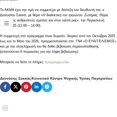
Το ΑΚΜΑ έχει την τιμή να συμμετέχει με διάλεξη του διευθυντή του, κ
Διονυσίου Σακκά, με θέμα «
Η διαλεκτική του τριγώνου. Σωτήρας, Θύμα,
Θύτης στις ανθρώπινες σχέσεις και στον εαυτό μας
», την Παρασκευή
21/11/2025 (12:00 – 14:00).
Η συμμετοχή στο πρόγραμμα είναι δωρεάν, διαρκεί από τον Οκτώβριο 2025
έως και το Μάιο του 2026, πραγματοποιείται στο ΓΝΑ «Ο ΕΥΑΓΓΕΛΙΣΜΟΣ»
και με την ολοκλήρωσή του θα δοθεί βεβαίωση παρακολούθησης
(απαιτούνται 6 παρουσίες για την λήψη βεβαίωσης).
Μπορείτε να δείτε το πλήρες
πρόγραμμα εδώ
.
Διονύσης Σακκάς
Κοινοτικό Κέντρο Ψυχικής Υγείας Παγκρατίου