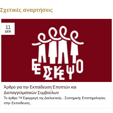
Σχετικές αναρτήσεις
11
ΔΕΚ
Άρθρο για την Εκπαίδευση Εποπτών και
Διεπαγγελματικών Συμβούλων
Το άρθρο "Η Εφαρμογή της Διαλεκτικής - Συστημικής Επιστημολογίας
στην Εκπαίδευση...