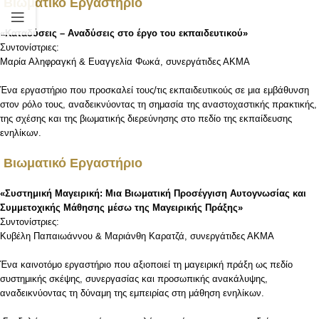
Βιωματικό Εργαστήριο
«Καταδύσεις – Αναδύσεις στο έργο του εκπαιδευτικού»
Συντονίστριες:
Μαρία Αληφραγκή & Ευαγγελία Φωκά, συνεργάτιδες ΑΚΜΑ
Ένα εργαστήριο που προσκαλεί τους/τις εκπαιδευτικούς σε μια εμβάθυνση
στον ρόλο τους, αναδεικνύοντας τη σημασία της αναστοχαστικής πρακτικής,
της σχέσης και της βιωματικής διερεύνησης στο πεδίο της εκπαίδευσης
ενηλίκων.
Βιωματικό Εργαστήριο
«Συστημική Μαγειρική: Μια Βιωματική Προσέγγιση Αυτογνωσίας και
Συμμετοχικής Μάθησης μέσω της Μαγειρικής Πράξης»
Συντονίστριες:
Κυβέλη Παπαιωάννου & Μαριάνθη Καρατζά, συνεργάτιδες ΑΚΜΑ
Ένα καινοτόμο εργαστήριο που αξιοποιεί τη μαγειρική πράξη ως πεδίο
συστημικής σκέψης, συνεργασίας και προσωπικής ανακάλυψης,
αναδεικνύοντας τη δύναμη της εμπειρίας στη μάθηση ενηλίκων.