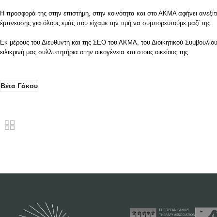
Η προσφορά της στην επιστήμη, στην κοινότητα και στο ΑΚΜΑ αφήνει ανεξί
έμπνευσης για όλους εμάς που είχαμε την τιμή να συμπορευτούμε μαζί της.
Εκ μέρους του Διευθυντή
​και της ΣΕΟ
του Α
ΚΜΑ
, του Διοικητικού Συμβουλίο
ειλικρινή μας συλλυπητήρια στην οικογένεια και στους οικείους της.
Βέτα Γάκου