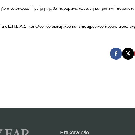
τηλο αποτύπωμα. Η μνήμη της θα παραμείνει ζωντανή και φωτεινή παρακατα
υ της Ε.Π.Ε.Α.Σ. και όλου του διοικητικού και επιστημονικού προσωπικού, ε
Επικοινωνία