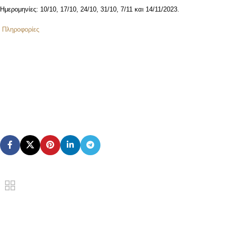
Ημερομηνίες: 10/10, 17/10, 24/10, 31/10, 7/11 και 14/11/2023.
Πληροφορίες