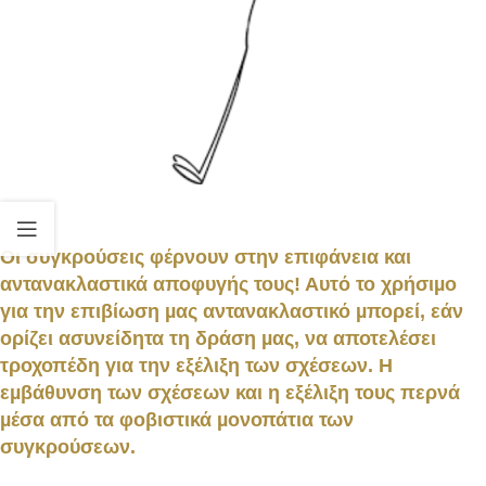
Οι συγκρούσεις φέρνουν στην επιφάνεια και
αντανακλαστικά αποφυγής τους! Αυτό το χρήσιµο
για την επιβίωση µας αντανακλαστικό µπορεί, εάν
ορίζει ασυνείδητα τη δράση µας, να αποτελέσει
τροχοπέδη για την εξέλιξη των σχέσεων. Η
εµβάθυνση των σχέσεων και η εξέλιξη τους περνά
µέσα από τα φοβιστικά µονοπάτια των
συγκρούσεων.