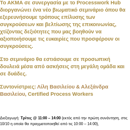
Το ΑΚΜΑ σε συνεργασία με το Processwork Hub
διοργανώνει ένα νέο βιωματικό σεμινάριο όπου θα
εξερευνήσουµε τρόπους επίλυσης των
συγκρούσεων και βελτίωσης της επικοινωνίας,
χτίζοντας δεξιότητες που µας βοηθούν να
αξιοποιήσουµε τις ευκαιρίες που προσφέρουν οι
συγκρούσεις.
Στο σεμινάριο θα εστιάσουµε σε προσωπική
δουλειά µέσα από ασκήσεις στη µεγάλη οµάδα και
σε δυάδες.
Συντονίστριες:
Λίλη Βασιλείου & Αλεξάνδρα
Βασιλείου
, Certified Process Workers
Διεξαγωγή:
Τρίτες @ 11:00 – 14:00
(εκτός από την πρώτη συνάντηση, στις
10/10 η οποία θα πραγµατοποιηθεί από τις 10:00 – 14:00),