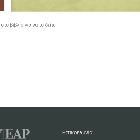
στο βιβλίο για να το δείτε
Επικοινωνία