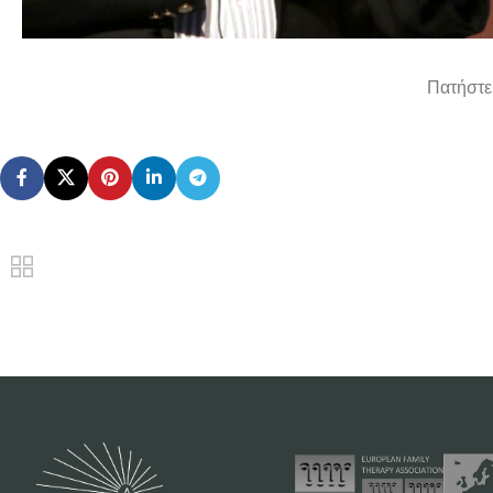
Πατήστε 