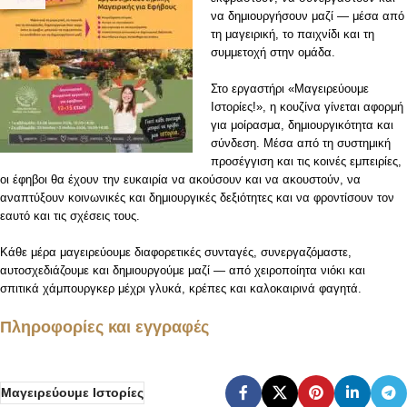
να δημιουργήσουν μαζί — μέσα από
τη μαγειρική, το παιχνίδι και τη
συμμετοχή στην ομάδα.
Στο εργαστήρι «Μαγειρεύουμε
Ιστορίες!», η κουζίνα γίνεται αφορμή
για μοίρασμα, δημιουργικότητα και
σύνδεση. Μέσα από τη συστημική
προσέγγιση και τις κοινές εμπειρίες,
οι έφηβοι θα έχουν την ευκαιρία να ακούσουν και να ακουστούν, να
αναπτύξουν κοινωνικές και δημιουργικές δεξιότητες και να φροντίσουν τον
εαυτό και τις σχέσεις τους.
Κάθε μέρα μαγειρεύουμε διαφορετικές συνταγές, συνεργαζόμαστε,
αυτοσχεδιάζουμε και δημιουργούμε μαζί — από χειροποίητα νιόκι και
σπιτικά χάμπουργκερ μέχρι γλυκά, κρέπες και καλοκαιρινά φαγητά.
Πληροφορίες και εγγραφές
Μαγειρεύουμε Ιστορίες