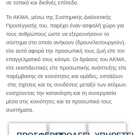
σε τοπικό και διεθνές επίπεδο.
Το ΑΚΜΑ, μέσω της Συστημικής Διαλεκτικής
Προσέγγισής του, παρέχει έναν ασφαλή χώρο για
τους ανθρώπους ώστε να εξερευνήσουν το
σύστημα στο οποίο ανήκουν (δρουν/λειτουργούν),
είτε αυτό αφορά την προσωπική τους ζωή είτε τον
επαγγελματικό τους κόσμο. Οι δράσεις του ΑΚΜΑ,
είτε εκαπιδευτικές είτε προσωπικής ανάπτυξης είτε
παρέμβασης σε κοινότητες και ομάδες, εστιάζουν
στις σχέσεις και τις συνδέσεις μεταξύ των ατόμων,
ενισχύοντας την κατανόηση και τη συνεργασία
μέσα στις κοινότητες και τα προσωπικά τους
συστήματα.