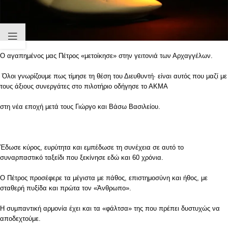
Ο αγαπημένος μας Πέτρος «μετοίκησε» στην γειτονιά των Αρχαγγέλων.
Όλοι γνωρίζουμε πως τίμησε τη θέση του Διευθυντή· είναι αυτός που μαζί με
τους άξιους συνεργάτες στο πιλοτήριο οδήγησε το ΑΚΜΑ
στη νέα εποχή μετά τους Γιώργο και Βάσω Βασιλείου.
Έδωσε κύρος, ευρύτητα και εμπέδωσε τη συνέχεια σε αυτό το
συναρπαστικό ταξείδι που ξεκίνησε εδώ και 60 χρόνια.
Ο Πέτρος προσέφερε τα μέγιστα με πάθος, επιστημοσύνη και ήθος, με
σταθερή πυξίδα και πρώτα τον «Άνθρωπο».
Η συμπαντική αρμονία έχει και τα «φάλτσα» της που πρέπει δυστυχώς να
αποδεχτούμε.