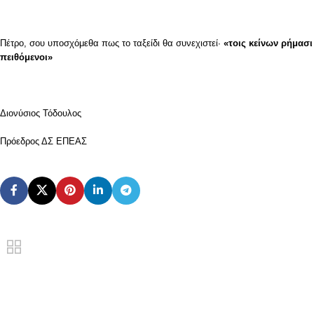
Πέτρο, σου υποσχόμεθα πως το ταξείδι θα συνεχιστεί·
«τοις κείνων ρήμασι
πειθόμενοι»
Διονύσιος Τόδουλος
Πρόεδρος ΔΣ ΕΠΕΑΣ