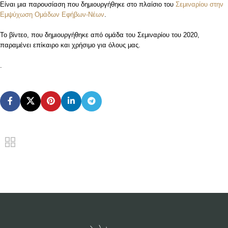
Είναι μια παρουσίαση που δημιουργήθηκε στο πλαίσιο του
Σεμιναρίου στην
Εμψύχωση Ομάδων Εφήβων-Νέων
.
Το βίντεο, που δημιουργήθηκε από ομάδα του Σεμιναρίου του 2020,
παραμένει επίκαιρο και χρήσιμο για όλους μας.
.