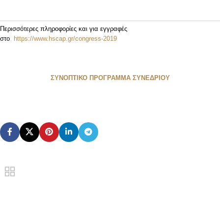
Περισσότερες πληροφορίες και για εγγραφές
στο
https://www.hscap.gr/congress-2019
ΣΥΝΟΠΤΙΚΟ ΠΡΟΓΡΑΜΜΑ ΣΥΝΕΔΡΙΟΥ