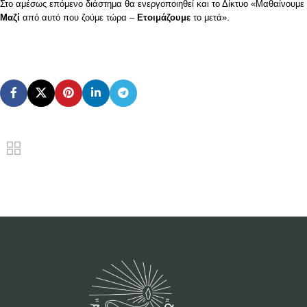
Στο αμέσως επόμενο διάστημα θα ενεργοποιηθεί και το Δίκτυο «Μαθαίνουμε
Μαζί
από αυτό που ζούμε τώρα –
Ετοιμάζουμε
το μετά».