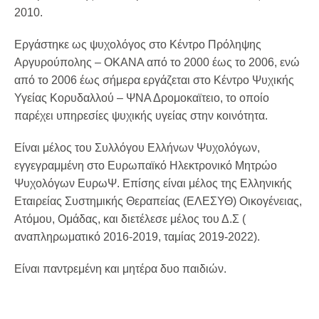
2010.
Εργάστηκε ως ψυχολόγος στο Κέντρο Πρόληψης
Αργυρούπολης – ΟΚΑΝΑ από το 2000 έως το 2006, ενώ
από το 2006 έως σήμερα εργάζεται στο Κέντρο Ψυχικής
Υγείας Κορυδαλλού – ΨΝΑ Δρομοκαϊτειο, το οποίο
παρέχει υπηρεσίες ψυχικής υγείας στην κοινότητα.
Είναι μέλος του Συλλόγου Ελλήνων Ψυχολόγων,
εγγεγραμμένη στο Ευρωπαϊκό Ηλεκτρονικό Μητρώο
Ψυχολόγων ΕυρωΨ. Επίσης είναι μέλος της Ελληνικής
Εταιρείας Συστημικής Θεραπείας (ΕΛΕΣΥΘ) Οικογένειας,
Ατόμου, Ομάδας, και διετέλεσε μέλος του Δ.Σ (
αναπληρωματικό 2016-2019, ταμίας 2019-2022).
Είναι παντρεμένη και μητέρα δυο παιδιών.