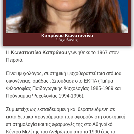
Καπράνου Κωνσταντίνα
Ψυχολόγος
Η
Κωνσταντίνα Καπράνου
γεννήθηκε το 1967 στον
Πειραιά.
Είναι ψυχολόγος, συστημική ψυχοθεραπεύτρια ατόμου,
οικογένειας, ομάδας.. Σπούδασε στο ΕΚΠΑ (Τμήμα
Φιλοσοφίας Παιδαγωγικής Ψυχολογίας 1985-1989 και
Πρόγραμμα Ψυχολογίας 1994-1996).
Συμμετείχε ως εκπαιδευόμενη και θεραπευόμενη σε
εκπαιδευτικά προγράμματα που αφορούν στη συστημική
επιστημολογία και τις εφαρμογές της στο Αθηναϊκό
Κέντρο Μελέτης του Ανθρώπου από το 1990 έως το