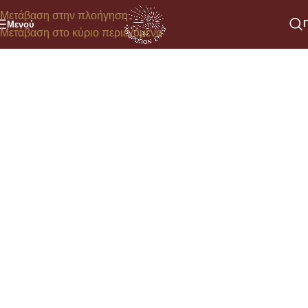
Μετάβαση στην πλοήγηση
Μενού
Μετάβαση στο κύριο περιεχόμενο