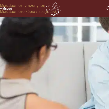
Μετάβαση στην πλοήγηση
Μενού
Μετάβαση στο κύριο περιεχόμενο