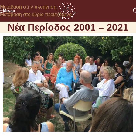
Μετάβαση στην πλοήγηση
Μενού
Μετάβαση στο κύριο περιεχόμενο
Νέα Περίοδος 2001 – 2021